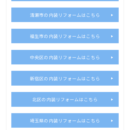
清瀬市の内装リフォームはこちら
福生市の内装リフォームはこちら
中央区の内装リフォームはこちら
新宿区の内装リフォームはこちら
北区の内装リフォームはこちら
埼玉県の内装リフォームはこちら