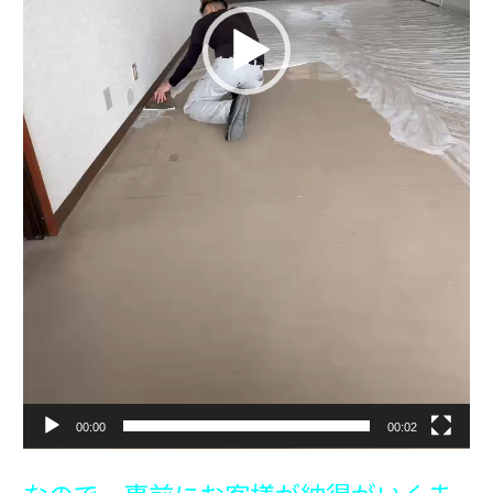
00:00
00:02