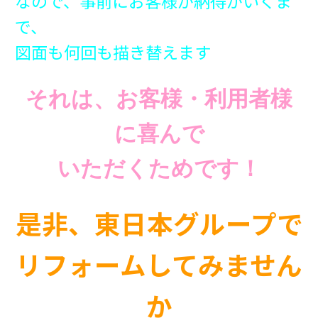
なので、事前にお客様が納得がいくま
で、
図面も何回も描き替えます
それは、お客様・利用者様
に喜んで
いただくためです！
是非、東日本グループで
リフォームしてみません
か