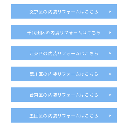
文京区の内装リフォームはこちら
千代田区の内装リフォームはこちら
江東区の内装リフォームはこちら
荒川区の内装リフォームはこちら
台東区の内装リフォームはこちら
墨田区の内装リフォームはこちら