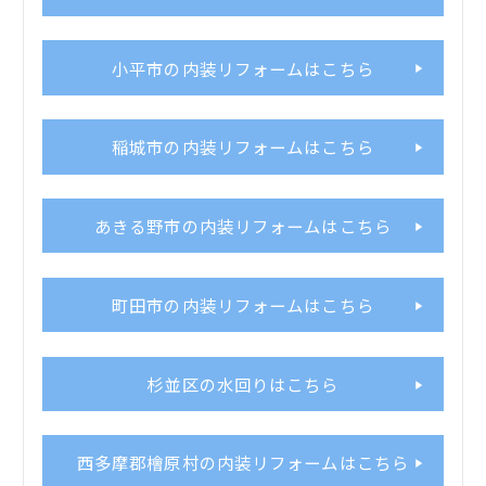
小平市の内装リフォームはこちら
稲城市の内装リフォームはこちら
あきる野市の内装リフォームはこちら
町田市の内装リフォームはこちら
杉並区の水回りはこちら
西多摩郡檜原村の内装リフォームはこちら