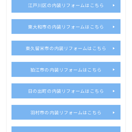
江戸川区の内装リフォームはこちら
東大和市の内装リフォームはこちら
東久留米市の内装リフォームはこちら
狛江市の内装リフォームはこちら
日の出町の内装リフォームはこちら
羽村市の内装リフォームはこちら