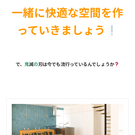
一緒に快適な空間を作
っていきましょう
で、
鬼
滅
の
刃は今でも流行っているんでしょうか