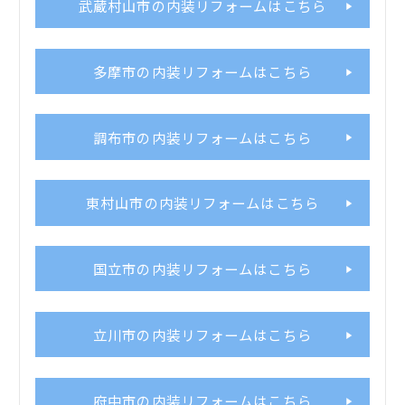
武蔵村山市の内装リフォームはこちら
多摩市の内装リフォームはこちら
調布市の内装リフォームはこちら
東村山市の内装リフォームはこちら
国立市の内装リフォームはこちら
立川市の内装リフォームはこちら
府中市の内装リフォームはこちら