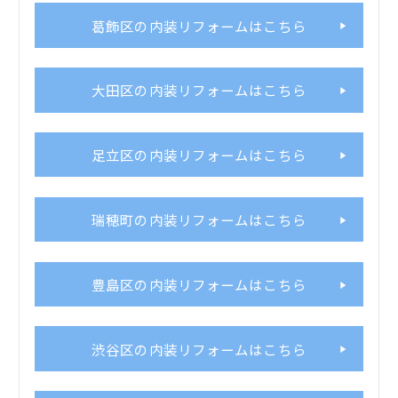
葛飾区の内装リフォームはこちら
大田区の内装リフォームはこちら
足立区の内装リフォームはこちら
瑞穂町の内装リフォームはこちら
豊島区の内装リフォームはこちら
渋谷区の内装リフォームはこちら