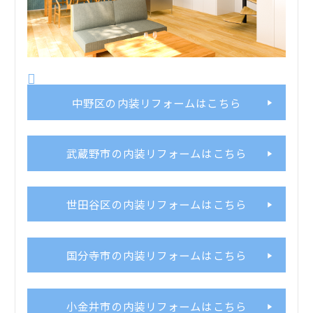
中野区の内装リフォームはこちら
武蔵野市の内装リフォームはこちら
世田谷区の内装リフォームはこちら
国分寺市の内装リフォームはこちら
小金井市の内装リフォームはこちら