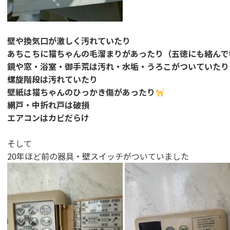
壁や換気口が激しく汚れていたり
あちこちに猫ちゃんの毛溜まりがあったり（五徳にも絡んで
鏡や窓・浴室・御手荒は汚れ・水垢・うろこがついていたり
螺旋階段は汚れていたり
壁紙は猫ちゃんのひっかき傷があったり
網戸・中折れ戸は破損
エアコンはカビだらけ
そして
20年ほど前の器具・壁スイッチがついていました