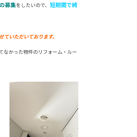
の募集
短期間で綺
をしたいので、
せていただいております。
てなかった物件のリフォーム・ルー