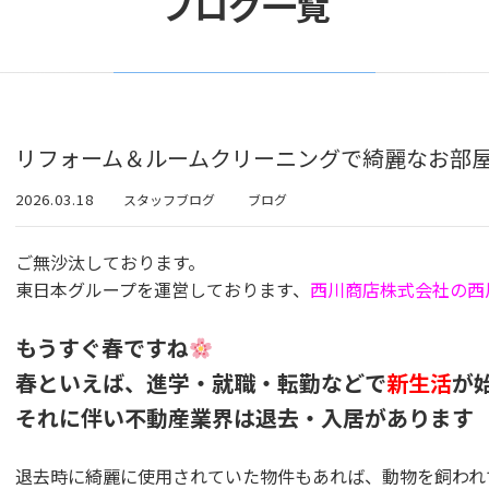
ブログ一覧
リフォーム＆ルームクリーニングで綺麗なお部
2026.03.18
スタッフブログ
ブログ
ご無沙汰しております。
東日本グループを運営しております、
西川商店株式会社の西
もうすぐ春ですね
春といえば、進学・就職・転勤などで
新生活
が
それに伴い不動産業界は退去・入居があります
退去時に綺麗に使用されていた物件もあれば、動物を飼われ