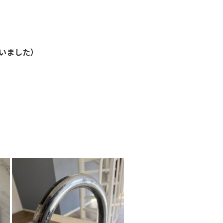
いました）