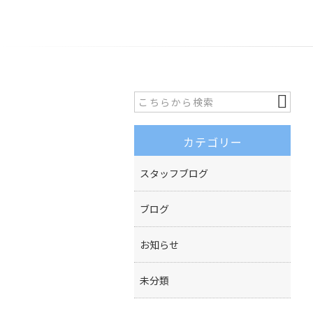
カテゴリー
スタッフブログ
ブログ
お知らせ
未分類