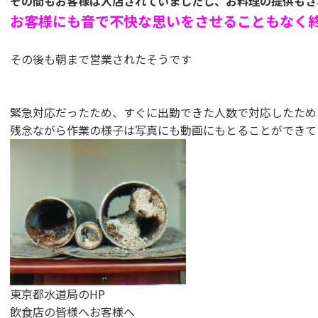
その間もお客様は入店されていましたし、お料理の提供もさ
お客様にも音で不快な思いをさせることもなく
その後も朝まで営業されたそうです
緊急対応だったため、すぐに出勤できた人数で対応したため
残念ながら作業の様子は写真にも動画にもとることができて
東京都水道局のHP
飲食店の皆様へお客様へ