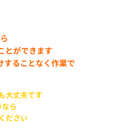
なら
ことができます
けすることなく作業で
も大丈夫です
りなら
ください