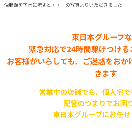
油脂類を下水に流すと・・・の写真よりいただきました
東日本グループ
緊急対応で24時間駆けつける
お客様がいらしても、ご迷惑をおか
きます
営業中の店舗でも、個人宅で
配管のつまりでお困
東日本グループにお任せ