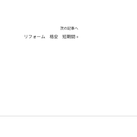
次の記事へ
リフォーム 格安 短期間
»