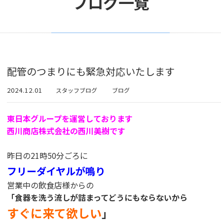
ブログ一覧
配管のつまりにも緊急対応いたします
2024.12.01
スタッフブログ
ブログ
東日本グループを運営しております
西川商店株式会社の西川美樹です
昨日の21時50分ごろに
フリーダイヤルが鳴り
営業中の飲食店様からの
「食器を洗う流しが詰まってどうにもならないから
すぐに来て欲しい
」