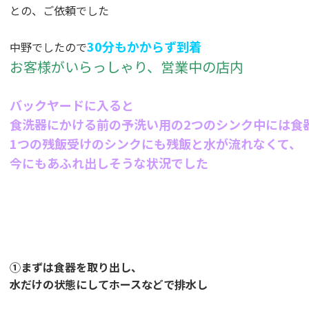
との、ご依頼でした
30分もかからず到着
中野でしたので
お客様がいらっしゃり、営業中の店内
バックヤードに入ると
食洗器にかける前の予洗い用の2つのシンク中には食
1つの残飯受けのシンクにも残飯と水が流れなくて、
今にもあふれ出しそうな状況でした
①まずは食器を取り出し、
水だけの状態にしてホースなどで排水し